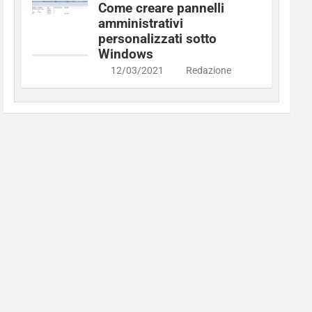
Come creare pannelli
amministrativi
personalizzati sotto
Windows
12/03/2021
Redazione