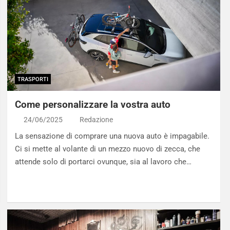
TRASPORTI
Come personalizzare la vostra auto
24/06/2025
Redazione
La sensazione di comprare una nuova auto è impagabile.
Ci si mette al volante di un mezzo nuovo di zecca, che
attende solo di portarci ovunque, sia al lavoro che…