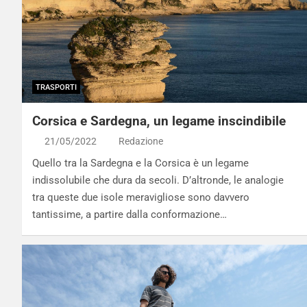
TRASPORTI
Corsica e Sardegna, un legame inscindibile
21/05/2022
Redazione
Quello tra la Sardegna e la Corsica è un legame
indissolubile che dura da secoli. D’altronde, le analogie
tra queste due isole meravigliose sono davvero
tantissime, a partire dalla conformazione…