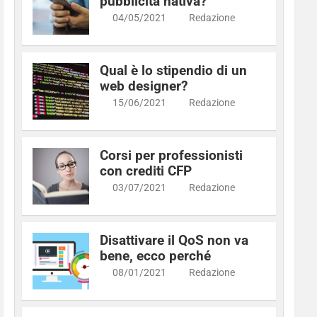
pubblicità nativa?
04/05/2021
Redazione
Qual è lo stipendio di un
web designer?
15/06/2021
Redazione
Corsi per professionisti
con crediti CFP
03/07/2021
Redazione
Disattivare il QoS non va
bene, ecco perché
08/01/2021
Redazione