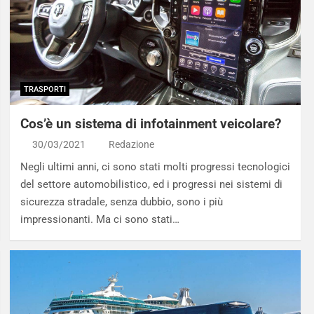
TRASPORTI
Cos’è un sistema di infotainment veicolare?
30/03/2021
Redazione
Negli ultimi anni, ci sono stati molti progressi tecnologici
del settore automobilistico, ed i progressi nei sistemi di
sicurezza stradale, senza dubbio, sono i più
impressionanti. Ma ci sono stati…