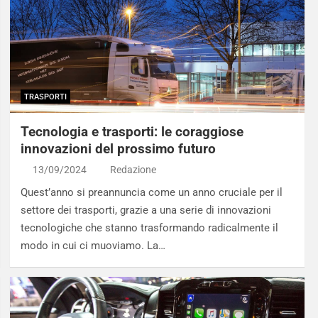
TRASPORTI
Tecnologia e trasporti: le coraggiose
innovazioni del prossimo futuro
13/09/2024
Redazione
Quest’anno si preannuncia come un anno cruciale per il
settore dei trasporti, grazie a una serie di innovazioni
tecnologiche che stanno trasformando radicalmente il
modo in cui ci muoviamo. La…