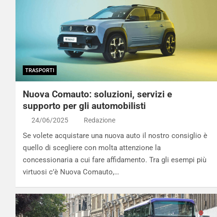
TRASPORTI
Nuova Comauto: soluzioni, servizi e
supporto per gli automobilisti
24/06/2025
Redazione
Se volete acquistare una nuova auto il nostro consiglio è
quello di scegliere con molta attenzione la
concessionaria a cui fare affidamento. Tra gli esempi più
virtuosi c’è Nuova Comauto,…