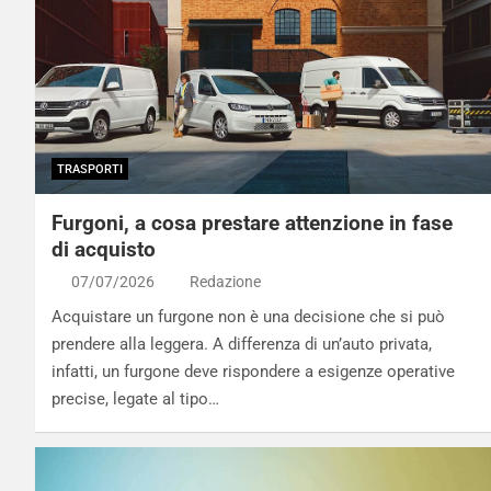
TRASPORTI
Furgoni, a cosa prestare attenzione in fase
di acquisto
07/07/2026
Redazione
Acquistare un furgone non è una decisione che si può
prendere alla leggera. A differenza di un’auto privata,
infatti, un furgone deve rispondere a esigenze operative
precise, legate al tipo…