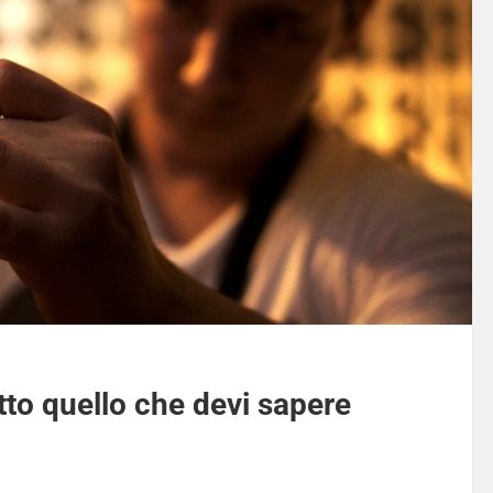
tto quello che devi sapere