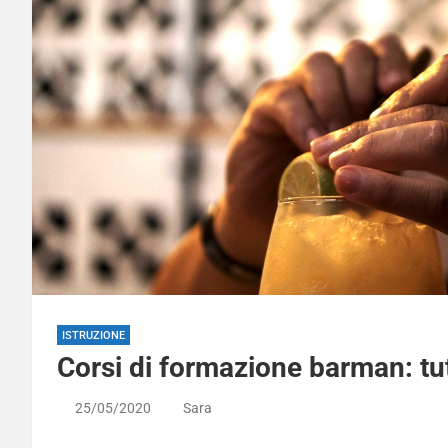
ISTRUZIONE
Corsi di formazione barman: tu
25/05/2020
Sara