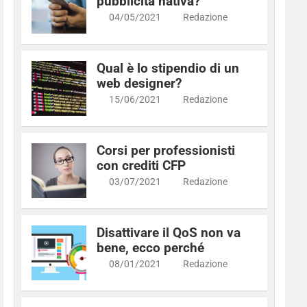
pubblicità nativa?
04/05/2021
Redazione
Qual è lo stipendio di un
web designer?
15/06/2021
Redazione
Corsi per professionisti
con crediti CFP
03/07/2021
Redazione
Disattivare il QoS non va
bene, ecco perché
08/01/2021
Redazione