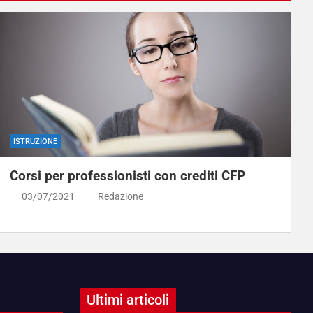
ISTRUZIONE
Corsi per professionisti con crediti CFP
03/07/2021
Redazione
Ultimi articoli