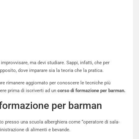
mprovvisare, ma devi studiare. Sappi, infatti, che per
pposito, dove imparare sia la teoria che la pratica.
re rimanere aggiornato per conoscere le tecniche più
re prima di iscriverti ad un
corso di formazione per barman.
 formazione per barman
o presso una scuola alberghiera come “operatore di sala-
inistrazione di alimenti e bevande.