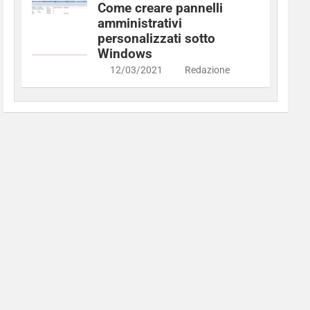
Come creare pannelli
amministrativi
personalizzati sotto
Windows
12/03/2021
Redazione